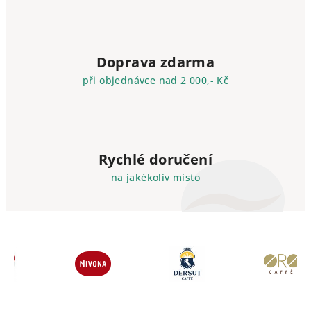
Doprava zdarma
při objednávce nad 2 000,- Kč
Rychlé doručení
na jakékoliv místo