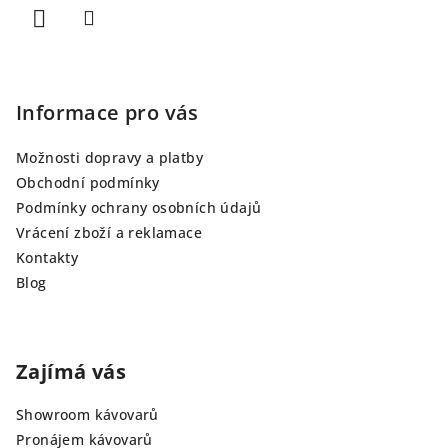
Informace pro vás
Možnosti dopravy a platby
Obchodní podmínky
Podmínky ochrany osobních údajů
Vrácení zboží a reklamace
Kontakty
Blog
Zajímá vás
Showroom kávovarů
Pronájem kávovarů