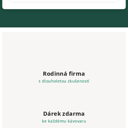
Rodinná firma
s dlouholetou zkušeností
Dárek zdarma
ke každému kávovaru