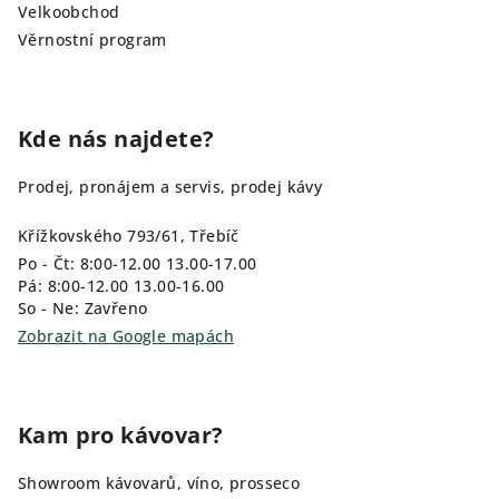
Velkoobchod
Věrnostní program
Kde nás najdete?
Prodej, pronájem a servis, prodej kávy
Křížkovského 793/61, Třebíč
Po - Čt: 8:00-12.00 13.00-17.00
Pá: 8:00-12.00 13.00-16.00
So - Ne: Zavřeno
Zobrazit na Google mapách
Kam pro kávovar?
Showroom kávovarů, víno, prosseco