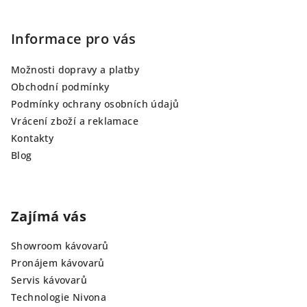
Informace pro vás
Možnosti dopravy a platby
Obchodní podmínky
Podmínky ochrany osobních údajů
Vrácení zboží a reklamace
Kontakty
Blog
Zajímá vás
Showroom kávovarů
Pronájem kávovarů
Servis kávovarů
Technologie Nivona