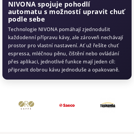
NIVONA spojuje pohodlí
automatu s možností upravit chuť
podle sebe
Technologie NIVONA pomáhají zjednodušit
každodenní přípravu kávy, ale zároveň nechávají
prostor pro vlastní nastavení. Ať už řešíte chuť
espressa, mléčnou pěnu, čištění nebo ovládání
přes aplikaci, jednotlivé funkce mají jeden cíl:
připravit dobrou kávu jednoduše a opakovaně.