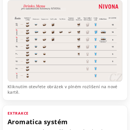
Kliknutím otevřete obrázek v plném rozlišení na nové
kartě.
EXTRAKCE
Aromatica systém