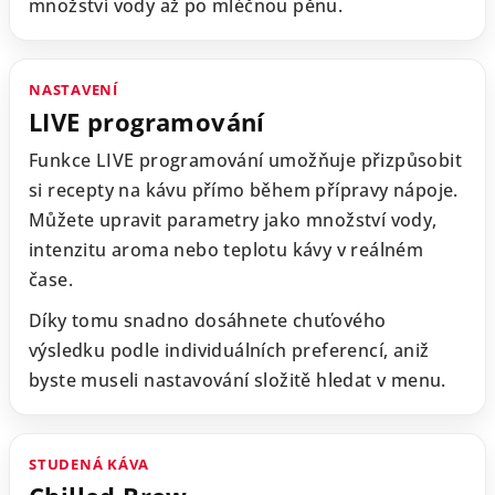
množství vody až po mléčnou pěnu.
NASTAVENÍ
LIVE programování
Funkce LIVE programování umožňuje přizpůsobit
si recepty na kávu přímo během přípravy nápoje.
Můžete upravit parametry jako množství vody,
intenzitu aroma nebo teplotu kávy v reálném
čase.
Díky tomu snadno dosáhnete chuťového
výsledku podle individuálních preferencí, aniž
byste museli nastavování složitě hledat v menu.
STUDENÁ KÁVA