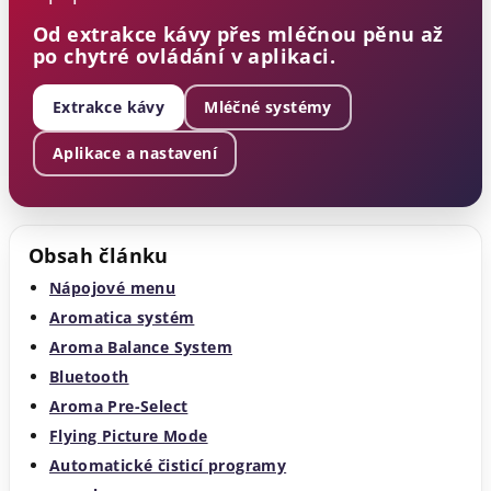
Od extrakce kávy přes mléčnou pěnu až
po chytré ovládání v aplikaci.
Extrakce kávy
Mléčné systémy
Aplikace a nastavení
Obsah článku
Nápojové menu
Aromatica systém
Aroma Balance System
Bluetooth
Aroma Pre-Select
Flying Picture Mode
Automatické čisticí programy