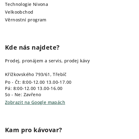
Technologie Nivona
Velkoobchod
Věrnostní program
Kde nás najdete?
Prodej, pronájem a servis, prodej kávy
Křížkovského 793/61, Třebíč
Po - Čt: 8:00-12.00 13.00-17.00
Pá: 8:00-12.00 13.00-16.00
So - Ne: Zavřeno
Zobrazit na Google mapách
Kam pro kávovar?