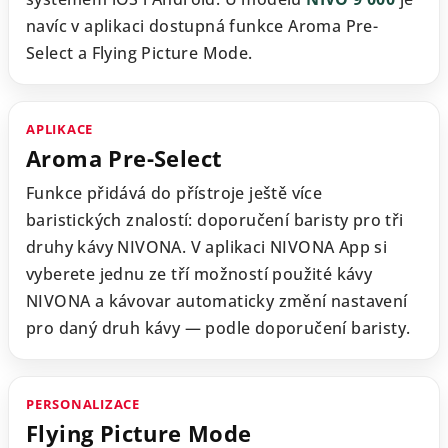
navíc v aplikaci dostupná funkce Aroma Pre-
Select a Flying Picture Mode.
APLIKACE
Aroma Pre-Select
Funkce přidává do přístroje ještě více
baristických znalostí: doporučení baristy pro tři
druhy kávy NIVONA. V aplikaci NIVONA App si
vyberete jednu ze tří možností použité kávy
NIVONA a kávovar automaticky změní nastavení
pro daný druh kávy — podle doporučení baristy.
PERSONALIZACE
Flying Picture Mode