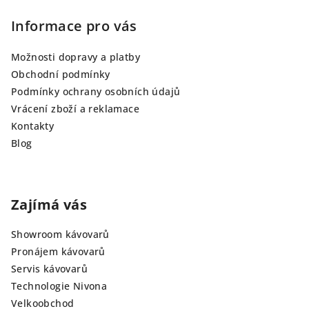
Informace pro vás
Možnosti dopravy a platby
Obchodní podmínky
Podmínky ochrany osobních údajů
Vrácení zboží a reklamace
Kontakty
Blog
Zajímá vás
Showroom kávovarů
Pronájem kávovarů
Servis kávovarů
Technologie Nivona
Velkoobchod