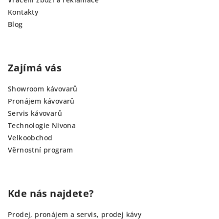
Kontakty
Blog
Zajímá vás
Showroom kávovarů
Pronájem kávovarů
Servis kávovarů
Technologie Nivona
Velkoobchod
Věrnostní program
Kde nás najdete?
Prodej, pronájem a servis, prodej kávy