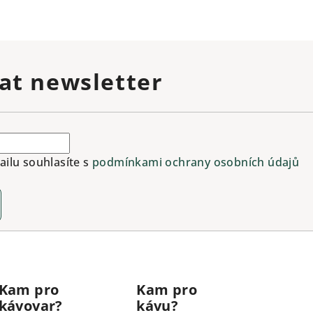
at newsletter
ilu souhlasíte s
podmínkami ochrany osobních údajů
Kam pro
Kam pro
kávovar?
kávu?