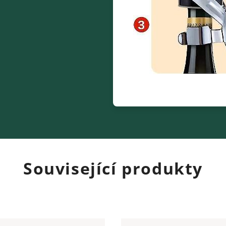
Související produkty