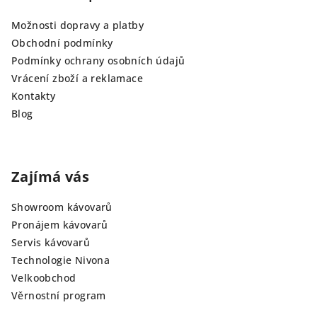
Možnosti dopravy a platby
Obchodní podmínky
Podmínky ochrany osobních údajů
Vrácení zboží a reklamace
Kontakty
Blog
Zajímá vás
Showroom kávovarů
Pronájem kávovarů
Servis kávovarů
Technologie Nivona
Velkoobchod
Věrnostní program