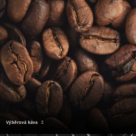
Výběrová káva