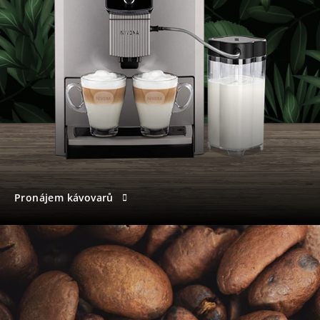
Pronájem kávovarů