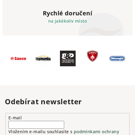
Rychlé doručení
na jakékoliv místo
Odebírat newsletter
E-mail
Vložením e-mailu souhlasíte s
podmínkami ochrany