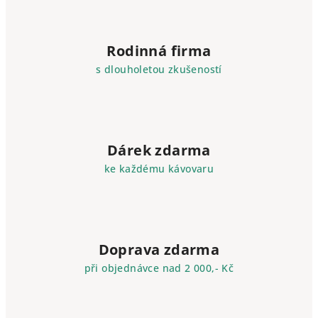
Rodinná firma
s dlouholetou zkušeností
Dárek zdarma
ke každému kávovaru
Doprava zdarma
při objednávce nad 2 000,- Kč