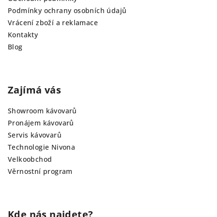
Podmínky ochrany osobních údajů
Vrácení zboží a reklamace
Kontakty
Blog
Zajímá vás
Showroom kávovarů
Pronájem kávovarů
Servis kávovarů
Technologie Nivona
Velkoobchod
Věrnostní program
Kde nás najdete?