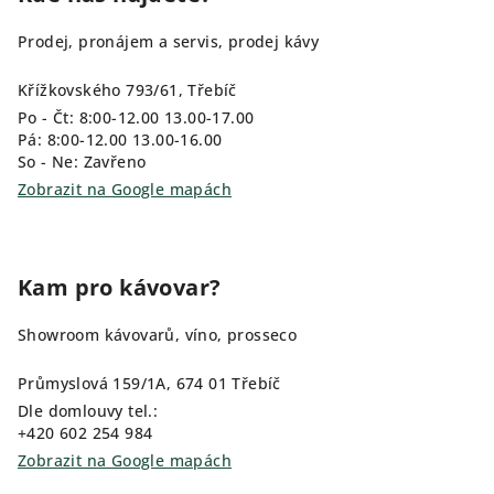
Prodej, pronájem a servis, prodej kávy
Křížkovského 793/61, Třebíč
Po - Čt: 8:00-12.00 13.00-17.00
Pá: 8:00-12.00 13.00-16.00
So - Ne: Zavřeno
Zobrazit na Google mapách
Kam pro kávovar?
Showroom kávovarů, víno, prosseco
Průmyslová 159/1A, 674 01 Třebíč
Dle domlouvy tel.:
+420 602 254 984
Zobrazit na Google mapách