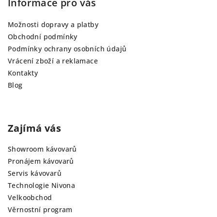
Informace pro vás
Možnosti dopravy a platby
Obchodní podmínky
Podmínky ochrany osobních údajů
Vrácení zboží a reklamace
Kontakty
Blog
Zajímá vás
Showroom kávovarů
Pronájem kávovarů
Servis kávovarů
Technologie Nivona
Velkoobchod
Věrnostní program