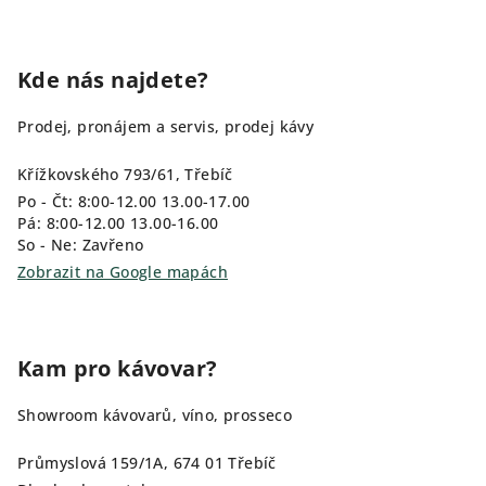
Kde nás najdete?
Prodej, pronájem a servis, prodej kávy
Křížkovského 793/61, Třebíč
Po - Čt: 8:00-12.00 13.00-17.00
Pá: 8:00-12.00 13.00-16.00
So - Ne: Zavřeno
Zobrazit na Google mapách
Kam pro kávovar?
Showroom kávovarů, víno, prosseco
Průmyslová 159/1A, 674 01 Třebíč