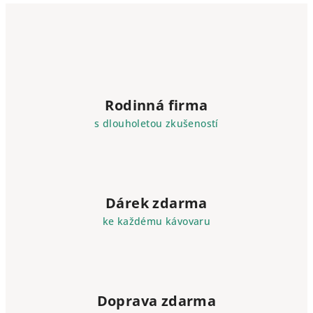
Rodinná firma
s dlouholetou zkušeností
Dárek zdarma
ke každému kávovaru
Doprava zdarma