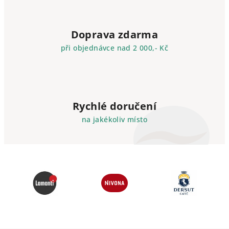
Doprava zdarma
při objednávce nad 2 000,- Kč
Rychlé doručení
na jakékoliv místo