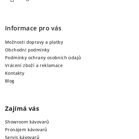
Informace pro vás
Možnosti dopravy a platby
Obchodní podmínky
Podmínky ochrany osobních údajů
Vrácení zboží a reklamace
Kontakty
Blog
Zajímá vás
Showroom kávovarů
Pronájem kávovarů
Servis kávovarů