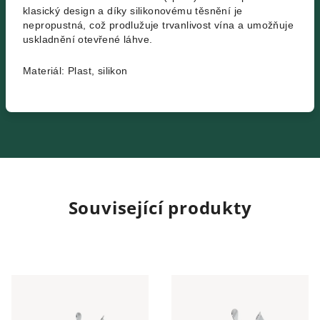
klasický design a díky silikonovému těsnění je
nepropustná, což prodlužuje trvanlivost vína a umožňuje
uskladnění otevřené láhve.
Materiál: Plast, silikon
Související produkty