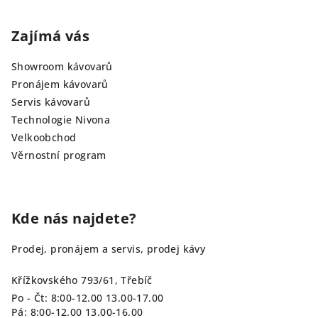
Zajímá vás
Showroom kávovarů
Pronájem kávovarů
Servis kávovarů
Technologie Nivona
Velkoobchod
Věrnostní program
Kde nás najdete?
Prodej, pronájem a servis, prodej kávy
Křížkovského 793/61, Třebíč
Po - Čt: 8:00-12.00 13.00-17.00
Pá: 8:00-12.00 13.00-16.00