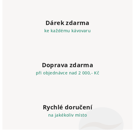
Dárek zdarma
ke každému kávovaru
Doprava zdarma
při objednávce nad 2 000,- Kč
Rychlé doručení
na jakékoliv místo