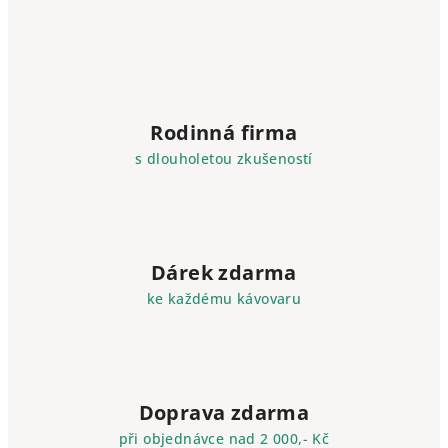
Rodinná firma
s dlouholetou zkušeností
Dárek zdarma
ke každému kávovaru
Doprava zdarma
při objednávce nad 2 000,- Kč