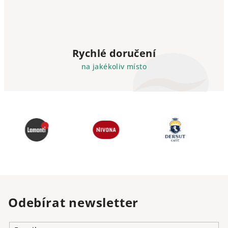
Rychlé doručení
na jakékoliv místo
Odebírat newsletter