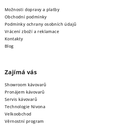
Možnosti dopravy a platby
Obchodní podmínky
Podmínky ochrany osobních údajů
Vrácení zboží a reklamace
Kontakty
Blog
Zajímá vás
Showroom kávovarů
Pronájem kávovarů
Servis kávovarů
Technologie Nivona
Velkoobchod
Věrnostní program