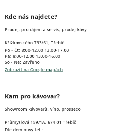
Kde nás najdete?
Prodej, pronájem a servis, prodej kávy
Křížkovského 793/61, Třebíč
Po - Čt: 8:00-12.00 13.00-17.00
Pá: 8:00-12.00 13.00-16.00
So - Ne: Zavřeno
Zobrazit na Google mapách
Kam pro kávovar?
Showroom kávovarů, víno, prosseco
Průmyslová 159/1A, 674 01 Třebíč
Dle domlouvy tel.: