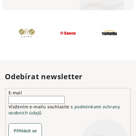
Odebírat newsletter
E-mail
Vložením e-mailu souhlasíte s
podmínkami ochrany
osobních údajů
Přihlásit se