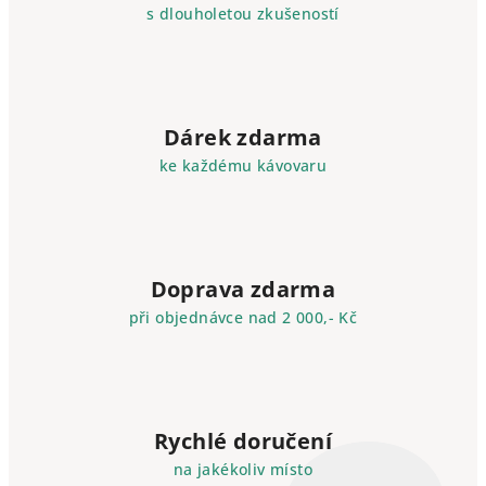
s dlouholetou zkušeností
Dárek zdarma
ke každému kávovaru
Doprava zdarma
při objednávce nad 2 000,- Kč
Rychlé doručení
na jakékoliv místo