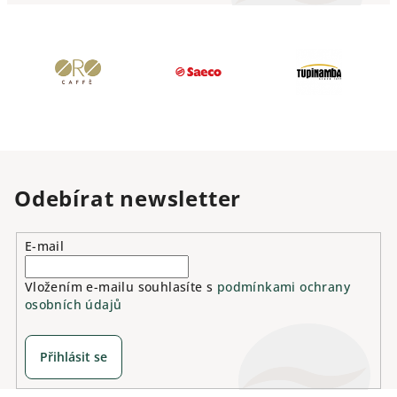
Odebírat newsletter
E-mail
Vložením e-mailu souhlasíte s
podmínkami ochrany
osobních údajů
Přihlásit se