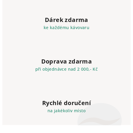
Dárek zdarma
ke každému kávovaru
Doprava zdarma
při objednávce nad 2 000,- Kč
Rychlé doručení
na jakékoliv místo