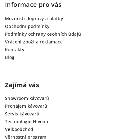
Informace pro vás
Možnosti dopravy a platby
Obchodní podmínky
Podmínky ochrany osobních údajů
Vrácení zboží a reklamace
Kontakty
Blog
Zajímá vás
Showroom kávovarů
Pronájem kávovarů
Servis kávovarů
Technologie Nivona
Velkoobchod
Věrnostní program