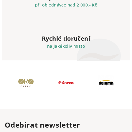
při objednávce nad 2 000,- Kč
Rychlé doručení
na jakékoliv místo
Odebírat newsletter