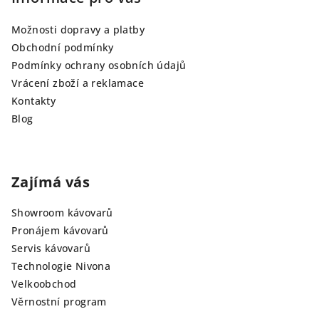
Možnosti dopravy a platby
Obchodní podmínky
Podmínky ochrany osobních údajů
Vrácení zboží a reklamace
Kontakty
Blog
Zajímá vás
Showroom kávovarů
Pronájem kávovarů
Servis kávovarů
Technologie Nivona
Velkoobchod
Věrnostní program