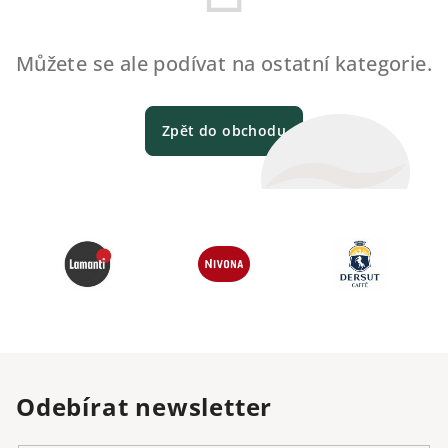
Můžete se ale podívat na ostatní kategorie.
Zpět do obchodu
Odebírat newsletter