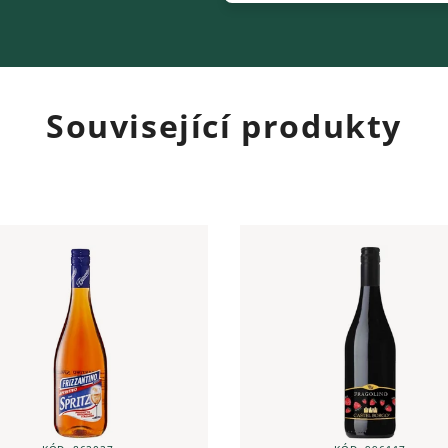
Související produkty