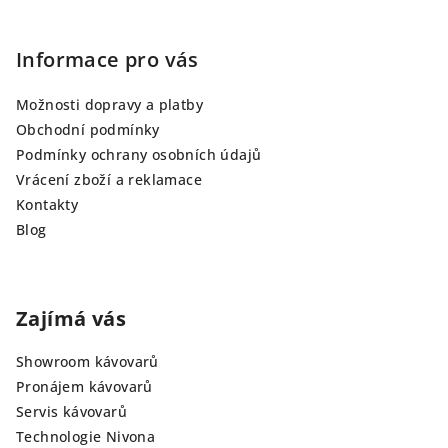
Informace pro vás
Možnosti dopravy a platby
Obchodní podmínky
Podmínky ochrany osobních údajů
Vrácení zboží a reklamace
Kontakty
Blog
Zajímá vás
Showroom kávovarů
Pronájem kávovarů
Servis kávovarů
Technologie Nivona