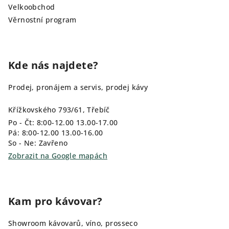
Velkoobchod
Věrnostní program
Kde nás najdete?
Prodej, pronájem a servis, prodej kávy
Křížkovského 793/61, Třebíč
Po - Čt: 8:00-12.00 13.00-17.00
Pá: 8:00-12.00 13.00-16.00
So - Ne: Zavřeno
Zobrazit na Google mapách
Kam pro kávovar?
Showroom kávovarů, víno, prosseco