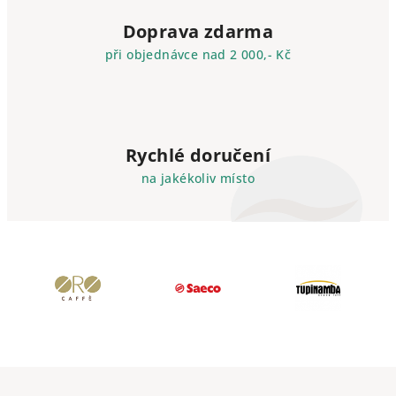
Doprava zdarma
při objednávce nad 2 000,- Kč
Rychlé doručení
na jakékoliv místo