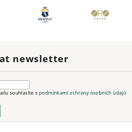
at newsletter
ilu souhlasíte s
podmínkami ochrany osobních údajů