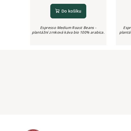
Do košíku
Espresso Medium Roast Beans -
Espr
plantážní zrnková káva bio 100% arabica.
plantá