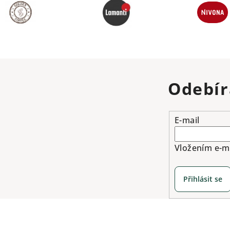
Odebír
E-mail
Vložením e-ma
Přihlásit se