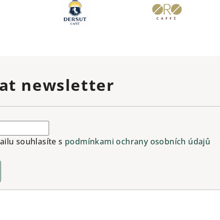
at newsletter
ilu souhlasíte s
podmínkami ochrany osobních údajů