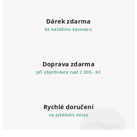
Dárek zdarma
ke každému kávovaru
Doprava zdarma
při objednávce nad 2 000,- Kč
Rychlé doručení
na jakékoliv místo