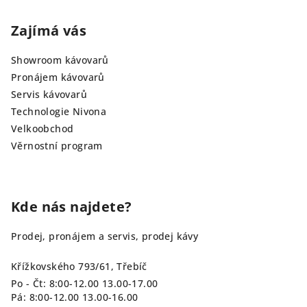
Zajímá vás
Showroom kávovarů
Pronájem kávovarů
Servis kávovarů
Technologie Nivona
Velkoobchod
Věrnostní program
Kde nás najdete?
Prodej, pronájem a servis, prodej kávy
Křížkovského 793/61, Třebíč
Po - Čt: 8:00-12.00 13.00-17.00
Pá: 8:00-12.00 13.00-16.00