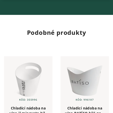
Podobné produkty
KÓD:
355996
KÓD:
996187
Chladící nádoba na
Chladící nádoba na