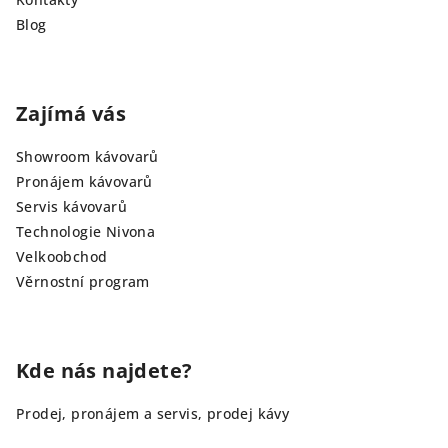
Blog
Zajímá vás
Showroom kávovarů
Pronájem kávovarů
Servis kávovarů
Technologie Nivona
Velkoobchod
Věrnostní program
Kde nás najdete?
Prodej, pronájem a servis, prodej kávy