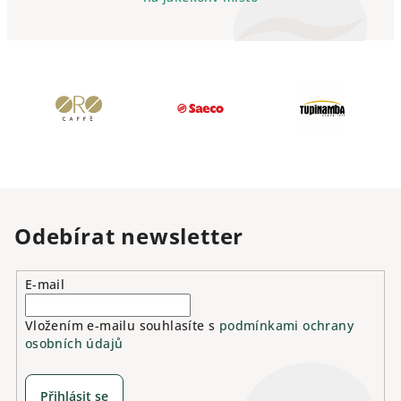
Odebírat newsletter
E-mail
Vložením e-mailu souhlasíte s
podmínkami ochrany
osobních údajů
Přihlásit se