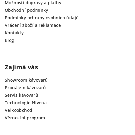
Možnosti dopravy a platby
Obchodní podmínky
Podmínky ochrany osobních údajů
Vrácení zboží a reklamace
Kontakty
Blog
Zajímá vás
Showroom kávovarů
Pronájem kávovarů
Servis kávovarů
Technologie Nivona
Velkoobchod
Věrnostní program