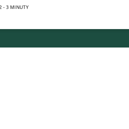
/ 2 - 3 MINUTY