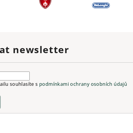
at newsletter
ilu souhlasíte s
podmínkami ochrany osobních údajů