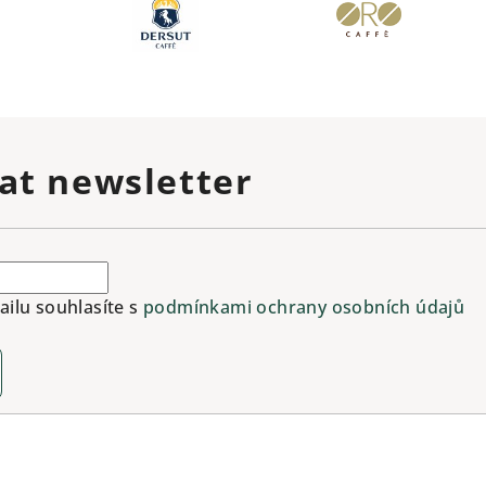
at newsletter
ilu souhlasíte s
podmínkami ochrany osobních údajů