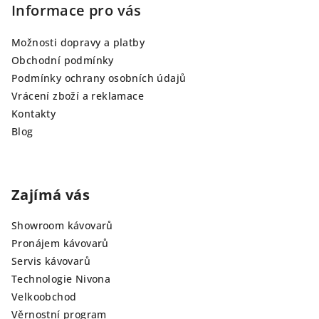
Informace pro vás
Možnosti dopravy a platby
Obchodní podmínky
Podmínky ochrany osobních údajů
Vrácení zboží a reklamace
Kontakty
Blog
Zajímá vás
Showroom kávovarů
Pronájem kávovarů
Servis kávovarů
Technologie Nivona
Velkoobchod
Věrnostní program