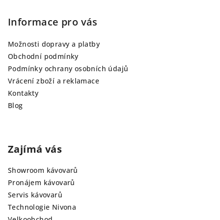
Informace pro vás
Možnosti dopravy a platby
Obchodní podmínky
Podmínky ochrany osobních údajů
Vrácení zboží a reklamace
Kontakty
Blog
Zajímá vás
Showroom kávovarů
Pronájem kávovarů
Servis kávovarů
Technologie Nivona
Velkoobchod