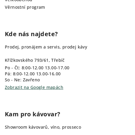
Věrnostní program
Kde nás najdete?
Prodej, pronájem a servis, prodej kávy
Křížkovského 793/61, Třebíč
Po - Čt: 8:00-12.00 13.00-17.00
Pá: 8:00-12.00 13.00-16.00
So - Ne: Zavřeno
Zobrazit na Google mapách
Kam pro kávovar?
Showroom kávovarů, víno, prosseco