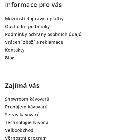
Informace pro vás
Možnosti dopravy a platby
Obchodní podmínky
Podmínky ochrany osobních údajů
Vrácení zboží a reklamace
Kontakty
Blog
Zajímá vás
Showroom kávovarů
Pronájem kávovarů
Servis kávovarů
Technologie Nivona
Velkoobchod
Věrnostní program