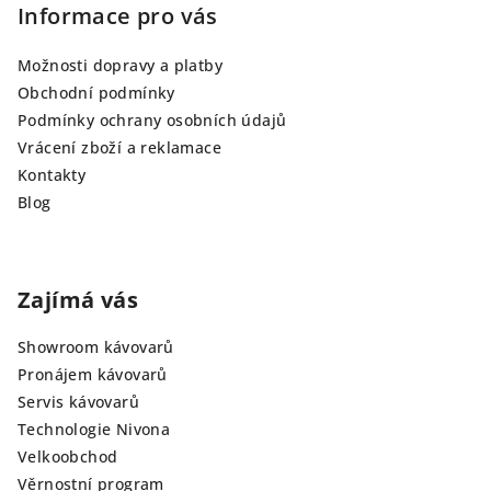
Informace pro vás
Možnosti dopravy a platby
Obchodní podmínky
Podmínky ochrany osobních údajů
Vrácení zboží a reklamace
Kontakty
Blog
Zajímá vás
Showroom kávovarů
Pronájem kávovarů
Servis kávovarů
Technologie Nivona
Velkoobchod
Věrnostní program