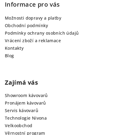
Informace pro vás
Možnosti dopravy a platby
Obchodní podmínky
Podmínky ochrany osobních údajů
Vrácení zboží a reklamace
Kontakty
Blog
Zajímá vás
Showroom kávovarů
Pronájem kávovarů
Servis kávovarů
Technologie Nivona
Velkoobchod
Věrnostní program