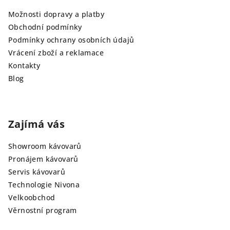
Možnosti dopravy a platby
Obchodní podmínky
Podmínky ochrany osobních údajů
Vrácení zboží a reklamace
Kontakty
Blog
Zajímá vás
Showroom kávovarů
Pronájem kávovarů
Servis kávovarů
Technologie Nivona
Velkoobchod
Věrnostní program