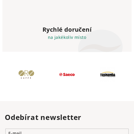
Rychlé doručení
na jakékoliv místo
Odebírat newsletter
E-mail