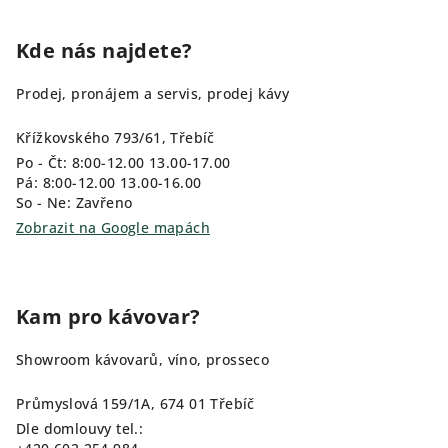
Kde nás najdete?
Prodej, pronájem a servis, prodej kávy
Křížkovského 793/61, Třebíč
Po - Čt: 8:00-12.00 13.00-17.00
Pá: 8:00-12.00 13.00-16.00
So - Ne: Zavřeno
Zobrazit na Google mapách
Kam pro kávovar?
Showroom kávovarů, víno, prosseco
Průmyslová 159/1A, 674 01 Třebíč
Dle domlouvy tel.: