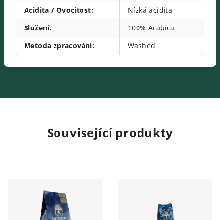
Acidita / Ovocitost
:
Nízká acidita
Složení
:
100% Arabica
Metoda zpracování
:
Washed
Související produkty