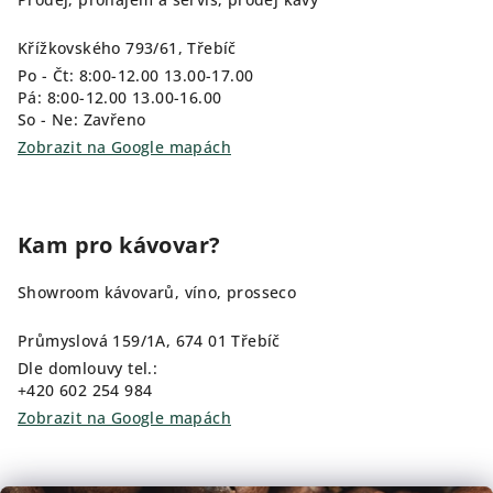
Křížkovského 793/61, Třebíč
Po - Čt: 8:00-12.00 13.00-17.00
Pá: 8:00-12.00 13.00-16.00
So - Ne: Zavřeno
Zobrazit na Google mapách
Kam pro kávovar?
Showroom kávovarů, víno, prosseco
Průmyslová 159/1A, 674 01 Třebíč
Dle domlouvy tel.:
+420 602 254 984
Zobrazit na Google mapách