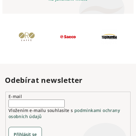
Odebírat newsletter
E-mail
Vložením e-mailu souhlasíte s
podmínkami ochrany
osobních údajů
Přihlásit se