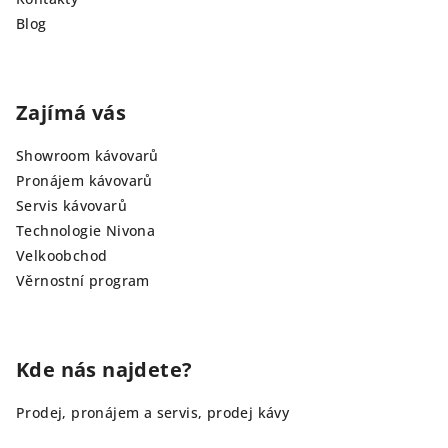
Blog
Zajímá vás
Showroom kávovarů
Pronájem kávovarů
Servis kávovarů
Technologie Nivona
Velkoobchod
Věrnostní program
Kde nás najdete?
Prodej, pronájem a servis, prodej kávy