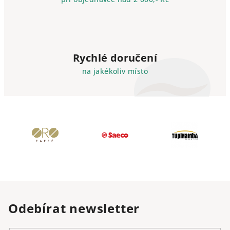
Rychlé doručení
na jakékoliv místo
Odebírat newsletter