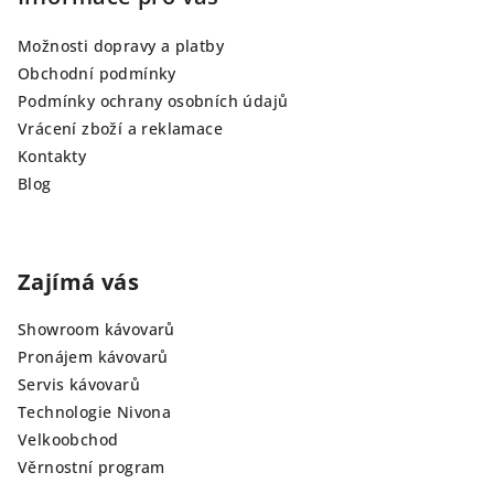
Možnosti dopravy a platby
Obchodní podmínky
Podmínky ochrany osobních údajů
Vrácení zboží a reklamace
Kontakty
Blog
Zajímá vás
Showroom kávovarů
Pronájem kávovarů
Servis kávovarů
Technologie Nivona
Velkoobchod
Věrnostní program