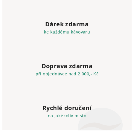
Dárek zdarma
ke každému kávovaru
Doprava zdarma
při objednávce nad 2 000,- Kč
Rychlé doručení
na jakékoliv místo