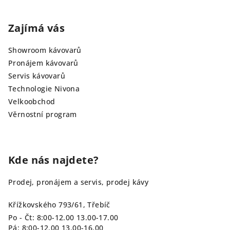
Zajímá vás
Showroom kávovarů
Pronájem kávovarů
Servis kávovarů
Technologie Nivona
Velkoobchod
Věrnostní program
Kde nás najdete?
Prodej, pronájem a servis, prodej kávy
Křížkovského 793/61, Třebíč
Po - Čt: 8:00-12.00 13.00-17.00
Pá: 8:00-12.00 13.00-16.00