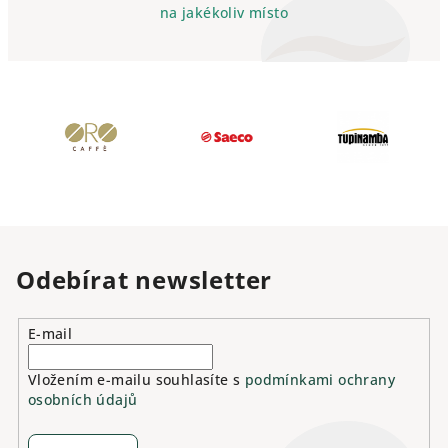
na jakékoliv místo
Odebírat newsletter
E-mail
Vložením e-mailu souhlasíte s
podmínkami ochrany
osobních údajů