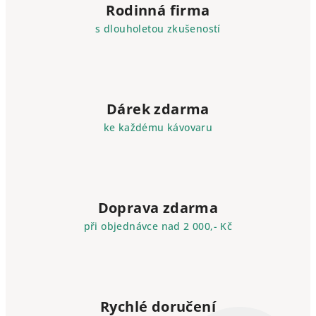
Rodinná firma
s dlouholetou zkušeností
Dárek zdarma
ke každému kávovaru
Doprava zdarma
při objednávce nad 2 000,- Kč
Rychlé doručení