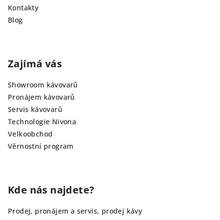
Kontakty
Blog
Zajímá vás
Showroom kávovarů
Pronájem kávovarů
Servis kávovarů
Technologie Nivona
Velkoobchod
Věrnostní program
Kde nás najdete?
Prodej, pronájem a servis, prodej kávy