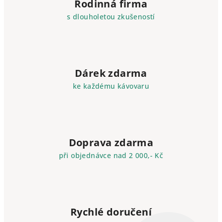
Rodinná firma
s dlouholetou zkušeností
Dárek zdarma
ke každému kávovaru
Doprava zdarma
při objednávce nad 2 000,- Kč
Rychlé doručení