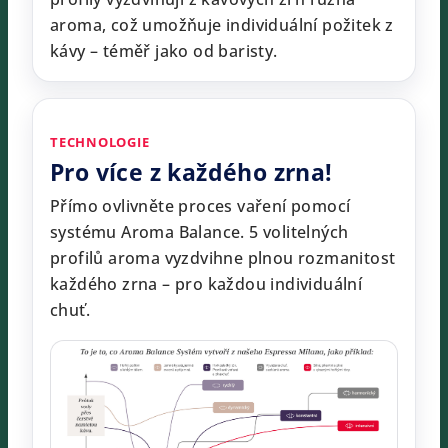
aroma, což umožňuje individuální požitek z
kávy – téměř jako od baristy.
TECHNOLOGIE
Pro více z každého zrna!
Přímo ovlivněte proces vaření pomocí
systému Aroma Balance. 5 volitelných
profilů aroma vyzdvihne plnou rozmanitost
každého zrna – pro každou individuální
chuť.