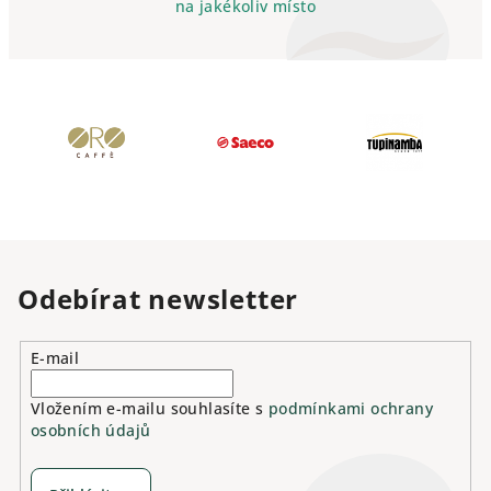
na jakékoliv místo
Odebírat newsletter
E-mail
Vložením e-mailu souhlasíte s
podmínkami ochrany
osobních údajů